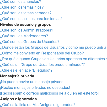
¿Qué son los anuncios?
¿Qué son los temas fijos?
¿Qué son los temas cerrados?
¿Qué son los iconos para los temas?
Niveles de usuario y grupos
¿Qué son los Administradores?
¿Qué son los Moderadores?
¿Qué son los Grupos de Usuarios?
¿Donde están los Grupos de Usuarios y como me puedo unir a 
¿Cómo me convierto en Responsable del Grupo?
¿Por qué algunos Grupos de Usuarios aparecen en diferentes 
¿Qué es un “Grupo de Usuarios predeterminado”?
¿Qué es el enlace “El equipo”?
Mensajería privada
¡No puedo enviar un mensaje privado!
¡Recibo mensajes privados no deseados!
¡Recibí spam o correos maliciosos de alguien en este foro!
Amigos e Ignorados
¿Qué es la lista de Mis Amigos e Ignorados?