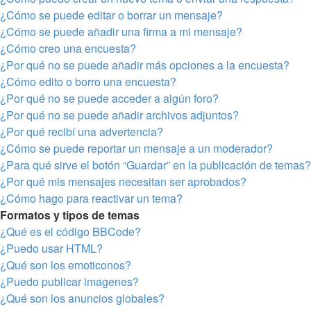
¿Cómo se puede editar o borrar un mensaje?
¿Cómo se puede añadir una firma a mi mensaje?
¿Cómo creo una encuesta?
¿Por qué no se puede añadir más opciones a la encuesta?
¿Cómo edito o borro una encuesta?
¿Por qué no se puede acceder a algún foro?
¿Por qué no se puede añadir archivos adjuntos?
¿Por qué recibí una advertencia?
¿Cómo se puede reportar un mensaje a un moderador?
¿Para qué sirve el botón “Guardar” en la publicación de temas?
¿Por qué mis mensajes necesitan ser aprobados?
¿Cómo hago para reactivar un tema?
Formatos y tipos de temas
¿Qué es el código BBCode?
¿Puedo usar HTML?
¿Qué son los emoticonos?
¿Puedo publicar imagenes?
¿Qué son los anuncios globales?