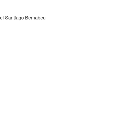
, el Santiago Bernabeu