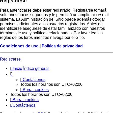
Registrarse
Para autenticarse debe estar registrado. Registrarse tomará
solo unos pocos segundos y le permitirá un amplio acceso al
sistema. La Administración del Sitio puede además otorgar
permisos adicionales a los usuarios registrados. Antes de
identificarse asegúrese de estar familiarizado con nuestros
términos de uso y políticas relacionadas. Por favor lea las
reglas de los foros mientras navega por el Sitio.
Condiciones de uso
|
Política de privacidad
Registrarse
Inicio
Índice general
Contáctenos
Todos los horarios son
UTC+02:00
Borrar cookies
Todos los horarios son
UTC+02:00
Borrar cookies
Contáctenos