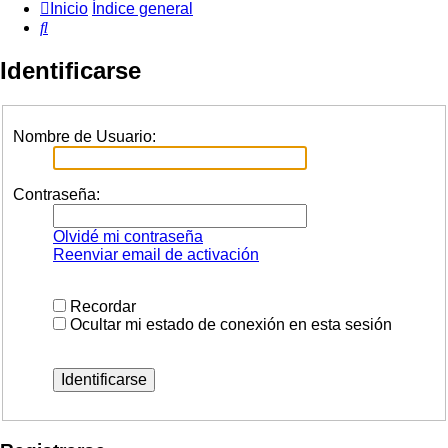
Inicio
Índice general
Buscar
Identificarse
Nombre de Usuario:
Contraseña:
Olvidé mi contraseña
Reenviar email de activación
Recordar
Ocultar mi estado de conexión en esta sesión