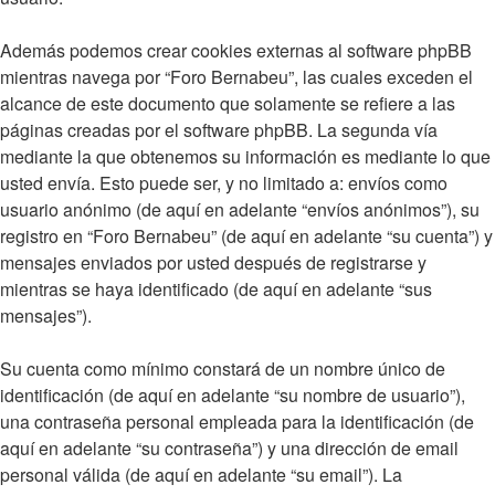
Además podemos crear cookies externas al software phpBB
mientras navega por “Foro Bernabeu”, las cuales exceden el
alcance de este documento que solamente se refiere a las
páginas creadas por el software phpBB. La segunda vía
mediante la que obtenemos su información es mediante lo que
usted envía. Esto puede ser, y no limitado a: envíos como
usuario anónimo (de aquí en adelante “envíos anónimos”), su
registro en “Foro Bernabeu” (de aquí en adelante “su cuenta”) y
mensajes enviados por usted después de registrarse y
mientras se haya identificado (de aquí en adelante “sus
mensajes”).
Su cuenta como mínimo constará de un nombre único de
identificación (de aquí en adelante “su nombre de usuario”),
una contraseña personal empleada para la identificación (de
aquí en adelante “su contraseña”) y una dirección de email
personal válida (de aquí en adelante “su email”). La