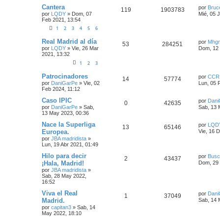
Cantera
por
Bruc
119
1903783
por
LQDY
»
Dom, 07
Mié, 05 
Feb 2021, 13:54
1
2
3
4
5
6
Real Madrid al día
por
Mhgm
53
284251
por
LQDY
»
Vie, 26 Mar
Dom, 12 
2021, 13:32
1
2
3
Patrocinadores
por
CCR
14
57774
por
DaniGarPe
»
Vie, 02
Lun, 05 
Feb 2024, 11:12
Caso IPIC
por
Dani
0
42635
por
DaniGarPe
»
Sab,
Sab, 13 
13 May 2023, 00:36
Nace la Superliga
por
LQD
13
65146
Europea.
Vie, 16 D
por
JBA madridista
»
Lun, 19 Abr 2021, 01:49
Hilo para decir
por
Busc
2
43437
¡Hala, Madrid!
Dom, 29 
por
JBA madridista
»
Sab, 28 May 2022,
16:52
Viva el Real
por
Dani
1
37049
Madrid.
Sab, 14 
por
capitan3
»
Sab, 14
May 2022, 18:10