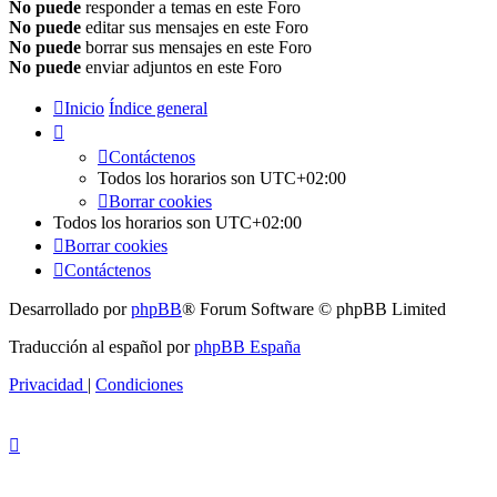
No puede
responder a temas en este Foro
No puede
editar sus mensajes en este Foro
No puede
borrar sus mensajes en este Foro
No puede
enviar adjuntos en este Foro
Inicio
Índice general
Contáctenos
Todos los horarios son
UTC+02:00
Borrar cookies
Todos los horarios son
UTC+02:00
Borrar cookies
Contáctenos
Desarrollado por
phpBB
® Forum Software © phpBB Limited
Traducción al español por
phpBB España
Privacidad
|
Condiciones