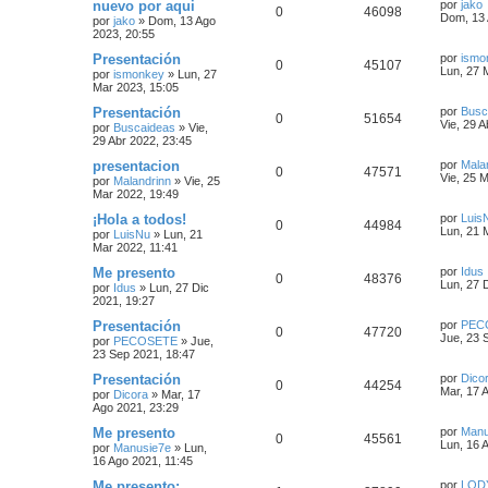
nuevo por aqui
por
jako
0
46098
Dom, 13 
por
jako
»
Dom, 13 Ago
2023, 20:55
Presentación
por
ismo
0
45107
Lun, 27 
por
ismonkey
»
Lun, 27
Mar 2023, 15:05
Presentación
por
Busc
0
51654
Vie, 29 A
por
Buscaideas
»
Vie,
29 Abr 2022, 23:45
presentacion
por
Mala
0
47571
Vie, 25 
por
Malandrinn
»
Vie, 25
Mar 2022, 19:49
¡Hola a todos!
por
Luis
0
44984
Lun, 21 
por
LuisNu
»
Lun, 21
Mar 2022, 11:41
Me presento
por
Idus
0
48376
Lun, 27 
por
Idus
»
Lun, 27 Dic
2021, 19:27
Presentación
por
PEC
0
47720
Jue, 23 
por
PECOSETE
»
Jue,
23 Sep 2021, 18:47
Presentación
por
Dico
0
44254
Mar, 17 
por
Dicora
»
Mar, 17
Ago 2021, 23:29
Me presento
por
Manu
0
45561
Lun, 16 
por
Manusie7e
»
Lun,
16 Ago 2021, 11:45
Me presento:
por
LQD