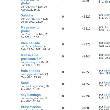
1
37899
Lun, 09 
¡Hola!
por
OEAAO
»
Lun, 09
Ago 2021, 16:22
Saludos
por
COP
0
48321
Lun, 26 
por
COPELAND
»
Lun,
26 Jul 2021, 23:09
Me presento:
por
D o i
0
46412
Sab, 17 
¡Hola!
por
D o i c h
»
Sab, 17
Jul 2021, 16:35
Bien hallado
por
Esta
0
48878
Sab, 19 
por
EstatuaJuanito
»
Sab, 19 Jun 2021, 01:40
Mensaje de
por
jocar
0
49447
Mié, 09 
presentacióm
por
jocarlogue
»
Mié, 09
Jun 2021, 16:28
Hola a todos
por
eggh
0
47656
Sab, 29 
por
egghead
»
Sab, 29
May 2021, 21:46
Santi
por
Sant
0
41259
Vie, 30 A
por
Santos_sf
»
Vie, 30
Abr 2021, 11:02
soy Santiago
por
sant
0
49399
Lun, 19 
por
santiago
»
Lun, 19
Abr 2021, 23:16
Presentación
por
Spain
0
44085
Dom, 07 