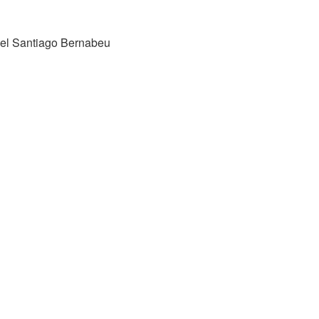
, el Santiago Bernabeu