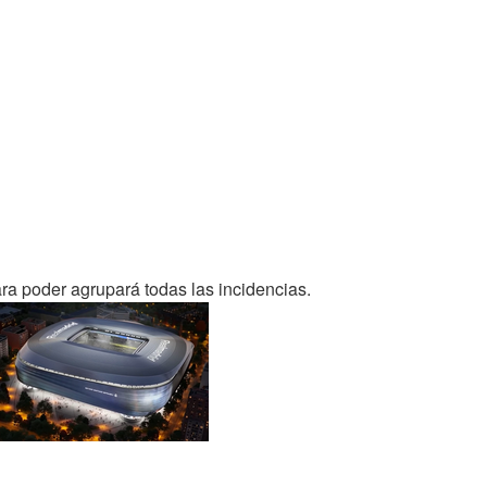
ara poder agrupará todas las incidencias.