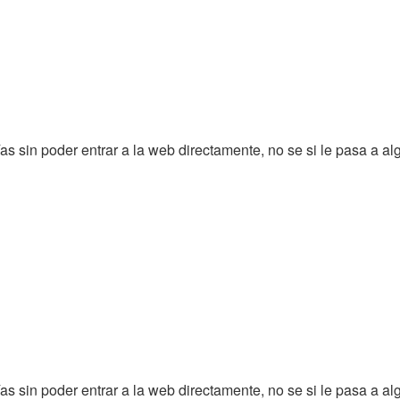
as sin poder entrar a la web directamente, no se si le pasa a al
as sin poder entrar a la web directamente, no se si le pasa a al