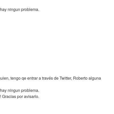
o hay ningun problema.
guien, tengo qe entrar a través de Twitter, Roberto alguna
o hay ningun problema.
Gracias por avisarlo.