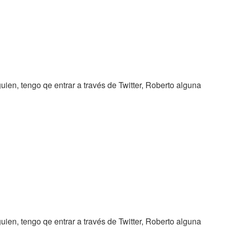
guien, tengo qe entrar a través de Twitter, Roberto alguna
guien, tengo qe entrar a través de Twitter, Roberto alguna