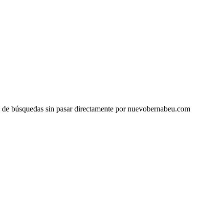
rial de búsquedas sin pasar directamente por nuevobernabeu.com