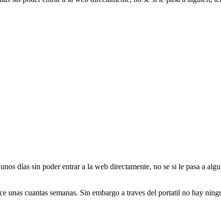
unos días sin poder entrar a la web directamente, no se si le pasa a algu
ce unas cuantas semanas. Sin embargo a traves del portatil no hay nin