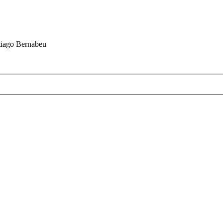
ntiago Bernabeu