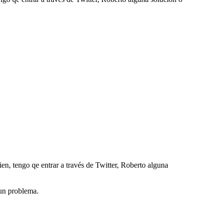
ien, tengo qe entrar a través de Twitter, Roberto alguna
gun problema.