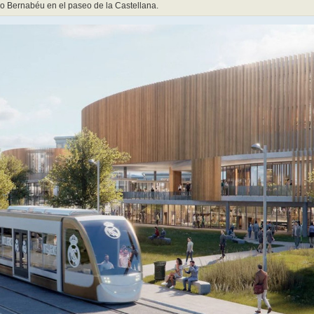
go Bernabéu en el paseo de la Castellana.