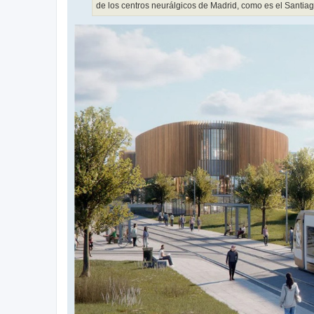
de los centros neurálgicos de Madrid, como es el Santia