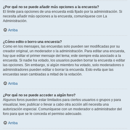
¿Por qué no se puede añadir más opciones a la encuesta?
El límite para opciones de una encuesta está fijado por la administración. Si
necesita añadir más opciones a la encuesta, comuníquese con La
Administración.
Arriba
¿Cómo edito o borro una encuesta?
Como en los mensajes, las encuestas solo pueden ser modificadas por su
creador original, un moderador o la administración. Para editar una encuesta,
hay que editar el primer mensaje del tema; este siempre esta asociado a la
encuesta. Si nadie ha votado, los usuarios pueden borrar la encuesta o editar
las opciones. Sin embargo, si algún miembro ha votado, solo moderadores o
administradores pueden editar o borrar la encuesta. Esto evita que las
encuestas sean cambiadas a mitad de la votación.
Arriba
¿Por qué no se puede acceder a algún foro?
Algunos foros pueden estar limitados para ciertos usuarios o grupos y para
visualizar, leer, publicar o llevar a cabo otra acción allí necesita una
autorización especial. Comuníquese con un moderador o administrador del
foro para que se le conceda el permiso adecuado.
Arriba