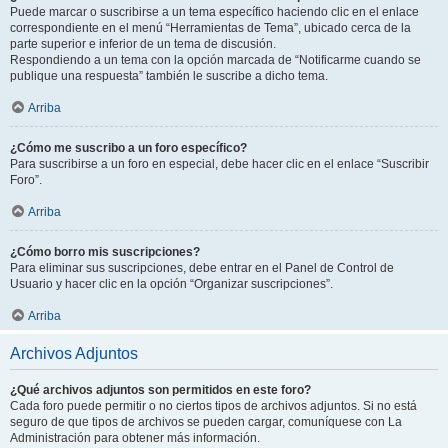
Puede marcar o suscribirse a un tema específico haciendo clic en el enlace
correspondiente en el menú “Herramientas de Tema”, ubicado cerca de la
parte superior e inferior de un tema de discusión.
Respondiendo a un tema con la opción marcada de “Notificarme cuando se
publique una respuesta” también le suscribe a dicho tema.
Arriba
¿Cómo me suscribo a un foro específico?
Para suscribirse a un foro en especial, debe hacer clic en el enlace “Suscribir
Foro”.
Arriba
¿Cómo borro mis suscripciones?
Para eliminar sus suscripciones, debe entrar en el Panel de Control de
Usuario y hacer clic en la opción “Organizar suscripciones”.
Arriba
Archivos Adjuntos
¿Qué archivos adjuntos son permitidos en este foro?
Cada foro puede permitir o no ciertos tipos de archivos adjuntos. Si no está
seguro de que tipos de archivos se pueden cargar, comuníquese con La
Administración para obtener más información.