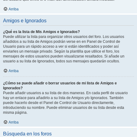
Arriba
Amigos e Ignorados
¿Qué es la lista de Mis Amigos e Ignorados?
Puede utilizar la lista para organizar otros usuarios del foro. Los usuarios
añadidos a su lista de Amigos podrán verse en en Panel de Control de
Usuario para un rápido acceso a ver si están identificados y poder así
enviarles un mensaje privado. Según la plantilla que utilice el foro, los
mensajes de estos usuarios pueden visualizarse resaltados. Si añade un
usuario a su lista de Ignorados, todos sus mensajes quedarán ocultos.
Arriba
¿Cómo se puede añadir o borrar usuarios de mi lista de Amigos e
Ignorados?
Puede añadir usuarios a su lista de dos maneras. En cada perfil de usuario
hay un enlace para añadirlo a su lista de Amigos y/o Ignorados. También
puede hacerlo desde el Panel de Control de Usuario directamente,
introduciendo su nombre. Puede eliminar usuarios de su lista desde esta
misma página.
Arriba
Búsqueda en los foros