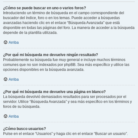
¿Cómo se puede buscar en uno o varios foros?
Introduciendo un término de búsqueda en el campo correspondiente del
buscador del índice, foro o en los temas. Puede acceder a búsquedas
avanzadas haciendo clic en el enlace “Búsqueda Avanzada” que está
disponible en todas las páginas del foro. La manera de acceder a la búsqueda
depende de la plantilla utilizada.
Arriba
¿Por qué mi búsqueda me devuelve ningún resultado?
Probablemente su búsqueda fue muy general e incluye muchos términos
comunes que no son indexados por phpBB. Sea más específico y utilice las
opciones disponibles en la búsqueda avanzada.
Arriba
¿Por qué mi búsqueda me devuelve una página en blanco?
La búsqueda devolvió demasiados resultados para ser procesados por el
servidor. Utilice “Búsqueda Avanzada” y sea más específico en los términos y
foros de su búsqueda.
Arriba
¿Cómo busco usuarios?
Pulse en el enlace “Usuarios” y haga clic en el enlace “Buscar un usuario”.