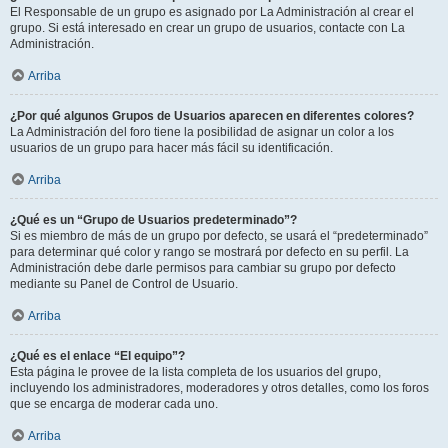
El Responsable de un grupo es asignado por La Administración al crear el
grupo. Si está interesado en crear un grupo de usuarios, contacte con La
Administración.
Arriba
¿Por qué algunos Grupos de Usuarios aparecen en diferentes colores?
La Administración del foro tiene la posibilidad de asignar un color a los
usuarios de un grupo para hacer más fácil su identificación.
Arriba
¿Qué es un “Grupo de Usuarios predeterminado”?
Si es miembro de más de un grupo por defecto, se usará el “predeterminado”
para determinar qué color y rango se mostrará por defecto en su perfil. La
Administración debe darle permisos para cambiar su grupo por defecto
mediante su Panel de Control de Usuario.
Arriba
¿Qué es el enlace “El equipo”?
Esta página le provee de la lista completa de los usuarios del grupo,
incluyendo los administradores, moderadores y otros detalles, como los foros
que se encarga de moderar cada uno.
Arriba