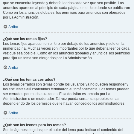
que se encuentra leyendo y debería leerlos cada vez que sea posible. Los
anuncios aparecen al principio de cada página en el foro donde se publicaron.
Como en los anuncios globales, los permisos para anuncios son otorgados
por La Administración.
Arriba
¿Qué son los temas fijos?
Los temas fijos aparecen en el foro por debajo de los anuncios y solo en la
primer página. Muchas veces son importantes por lo que debería leerlos cada
vez que sea posible. Como en los anuncios globales y anuncios, los permisos
para fijar un tema son otorgados por La Administración.
Arriba
¿Qué son los temas cerrados?
Los temas cerrados son temas donde los usuarios ya no pueden responder y
las encuestas allí contenidas terminaron automáticamente. Los temas pueden
ser cerrados por muchas razones. Esta decisión es tomada por La
Administración o un moderador. Tal vez pueda cerrar sus propios temas
dependiendo de los permisos que le hayan concedido los administradores.
Arriba
¿Qué son los iconos para los temas?
Son imágenes elegidas por el autor del tema para indicar el contenido del