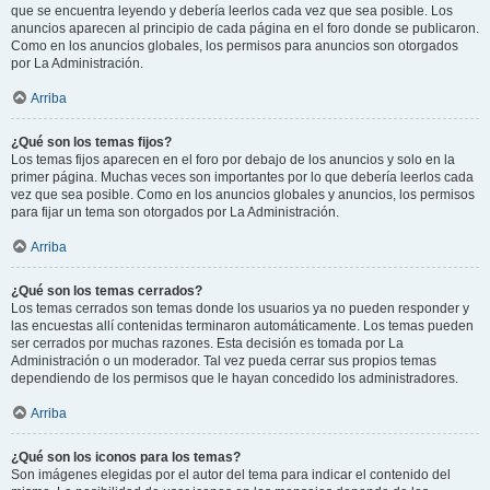
que se encuentra leyendo y debería leerlos cada vez que sea posible. Los
anuncios aparecen al principio de cada página en el foro donde se publicaron.
Como en los anuncios globales, los permisos para anuncios son otorgados
por La Administración.
Arriba
¿Qué son los temas fijos?
Los temas fijos aparecen en el foro por debajo de los anuncios y solo en la
primer página. Muchas veces son importantes por lo que debería leerlos cada
vez que sea posible. Como en los anuncios globales y anuncios, los permisos
para fijar un tema son otorgados por La Administración.
Arriba
¿Qué son los temas cerrados?
Los temas cerrados son temas donde los usuarios ya no pueden responder y
las encuestas allí contenidas terminaron automáticamente. Los temas pueden
ser cerrados por muchas razones. Esta decisión es tomada por La
Administración o un moderador. Tal vez pueda cerrar sus propios temas
dependiendo de los permisos que le hayan concedido los administradores.
Arriba
¿Qué son los iconos para los temas?
Son imágenes elegidas por el autor del tema para indicar el contenido del