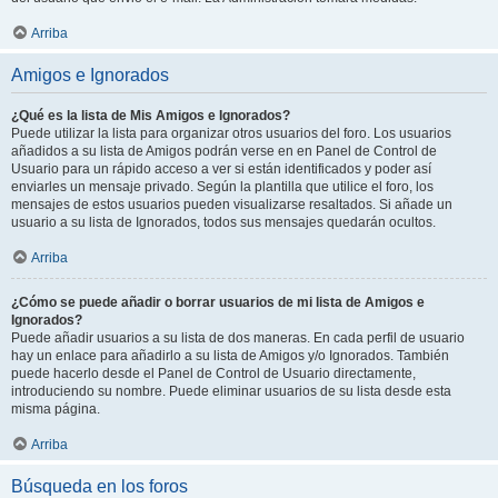
Arriba
Amigos e Ignorados
¿Qué es la lista de Mis Amigos e Ignorados?
Puede utilizar la lista para organizar otros usuarios del foro. Los usuarios
añadidos a su lista de Amigos podrán verse en en Panel de Control de
Usuario para un rápido acceso a ver si están identificados y poder así
enviarles un mensaje privado. Según la plantilla que utilice el foro, los
mensajes de estos usuarios pueden visualizarse resaltados. Si añade un
usuario a su lista de Ignorados, todos sus mensajes quedarán ocultos.
Arriba
¿Cómo se puede añadir o borrar usuarios de mi lista de Amigos e
Ignorados?
Puede añadir usuarios a su lista de dos maneras. En cada perfil de usuario
hay un enlace para añadirlo a su lista de Amigos y/o Ignorados. También
puede hacerlo desde el Panel de Control de Usuario directamente,
introduciendo su nombre. Puede eliminar usuarios de su lista desde esta
misma página.
Arriba
Búsqueda en los foros