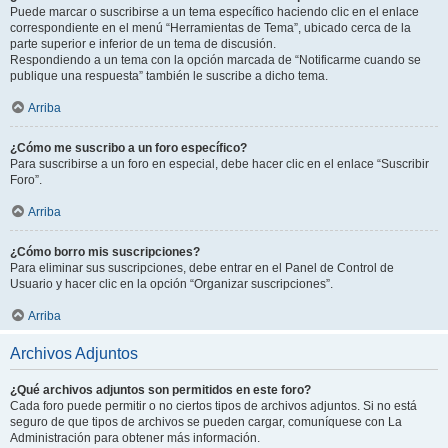
Puede marcar o suscribirse a un tema específico haciendo clic en el enlace
correspondiente en el menú “Herramientas de Tema”, ubicado cerca de la
parte superior e inferior de un tema de discusión.
Respondiendo a un tema con la opción marcada de “Notificarme cuando se
publique una respuesta” también le suscribe a dicho tema.
Arriba
¿Cómo me suscribo a un foro específico?
Para suscribirse a un foro en especial, debe hacer clic en el enlace “Suscribir
Foro”.
Arriba
¿Cómo borro mis suscripciones?
Para eliminar sus suscripciones, debe entrar en el Panel de Control de
Usuario y hacer clic en la opción “Organizar suscripciones”.
Arriba
Archivos Adjuntos
¿Qué archivos adjuntos son permitidos en este foro?
Cada foro puede permitir o no ciertos tipos de archivos adjuntos. Si no está
seguro de que tipos de archivos se pueden cargar, comuníquese con La
Administración para obtener más información.