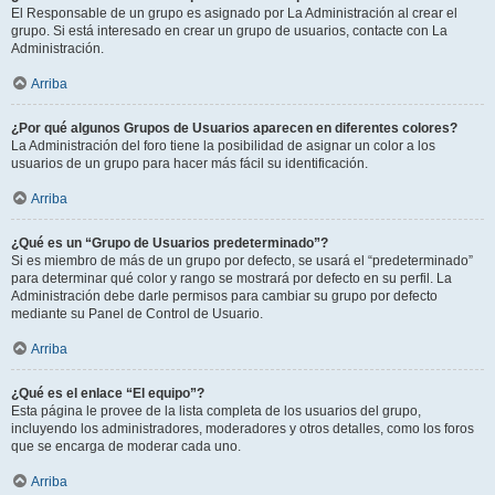
El Responsable de un grupo es asignado por La Administración al crear el
grupo. Si está interesado en crear un grupo de usuarios, contacte con La
Administración.
Arriba
¿Por qué algunos Grupos de Usuarios aparecen en diferentes colores?
La Administración del foro tiene la posibilidad de asignar un color a los
usuarios de un grupo para hacer más fácil su identificación.
Arriba
¿Qué es un “Grupo de Usuarios predeterminado”?
Si es miembro de más de un grupo por defecto, se usará el “predeterminado”
para determinar qué color y rango se mostrará por defecto en su perfil. La
Administración debe darle permisos para cambiar su grupo por defecto
mediante su Panel de Control de Usuario.
Arriba
¿Qué es el enlace “El equipo”?
Esta página le provee de la lista completa de los usuarios del grupo,
incluyendo los administradores, moderadores y otros detalles, como los foros
que se encarga de moderar cada uno.
Arriba