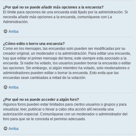
¿Por qué no se puede añadir más opciones a la encuesta?
El límite para opciones de una encuesta está fijado por la administración. Si
necesita añadir más opciones a la encuesta, comuníquese con La
Administración.
Arriba
¿Cómo edito o borro una encuesta?
Como en los mensajes, las encuestas solo pueden ser modificadas por su
creador original, un moderador o la administración. Para editar una encuesta,
hay que editar el primer mensaje del tema; este siempre esta asociado a la
encuesta. Si nadie ha votado, los usuarios pueden borrar la encuesta o editar
las opciones. Sin embargo, si algún miembro ha votado, solo moderadores o
administradores pueden editar o borrar la encuesta. Esto evita que las
encuestas sean cambiadas a mitad de la votación.
Arriba
¿Por qué no se puede acceder a algún foro?
Algunos foros pueden estar limitados para ciertos usuarios o grupos y para
visualizar, leer, publicar o llevar a cabo otra acción allí necesita una
autorización especial. Comuníquese con un moderador o administrador del
foro para que se le conceda el permiso adecuado.
Arriba