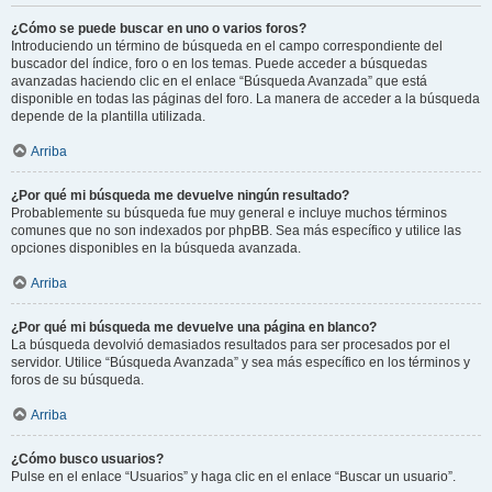
¿Cómo se puede buscar en uno o varios foros?
Introduciendo un término de búsqueda en el campo correspondiente del
buscador del índice, foro o en los temas. Puede acceder a búsquedas
avanzadas haciendo clic en el enlace “Búsqueda Avanzada” que está
disponible en todas las páginas del foro. La manera de acceder a la búsqueda
depende de la plantilla utilizada.
Arriba
¿Por qué mi búsqueda me devuelve ningún resultado?
Probablemente su búsqueda fue muy general e incluye muchos términos
comunes que no son indexados por phpBB. Sea más específico y utilice las
opciones disponibles en la búsqueda avanzada.
Arriba
¿Por qué mi búsqueda me devuelve una página en blanco?
La búsqueda devolvió demasiados resultados para ser procesados por el
servidor. Utilice “Búsqueda Avanzada” y sea más específico en los términos y
foros de su búsqueda.
Arriba
¿Cómo busco usuarios?
Pulse en el enlace “Usuarios” y haga clic en el enlace “Buscar un usuario”.