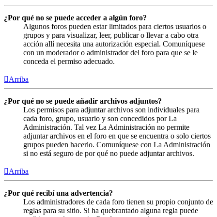
¿Por qué no se puede acceder a algún foro?
Algunos foros pueden estar limitados para ciertos usuarios o
grupos y para visualizar, leer, publicar o llevar a cabo otra
acción allí necesita una autorización especial. Comuníquese
con un moderador o administrador del foro para que se le
conceda el permiso adecuado.
Arriba
¿Por qué no se puede añadir archivos adjuntos?
Los permisos para adjuntar archivos son individuales para
cada foro, grupo, usuario y son concedidos por La
Administración. Tal vez La Administración no permite
adjuntar archivos en el foro en que se encuentra o solo ciertos
grupos pueden hacerlo. Comuníquese con La Administración
si no está seguro de por qué no puede adjuntar archivos.
Arriba
¿Por qué recibí una advertencia?
Los administradores de cada foro tienen su propio conjunto de
reglas para su sitio. Si ha quebrantado alguna regla puede