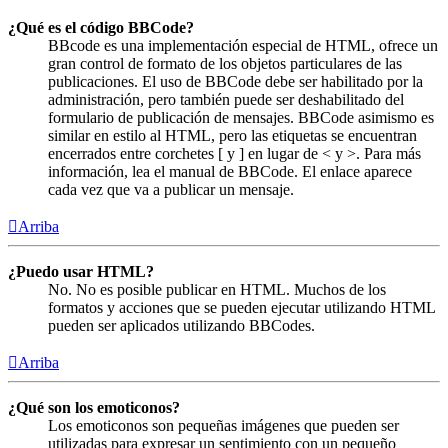
¿Qué es el código BBCode?
BBcode es una implementación especial de HTML, ofrece un
gran control de formato de los objetos particulares de las
publicaciones. El uso de BBCode debe ser habilitado por la
administración, pero también puede ser deshabilitado del
formulario de publicación de mensajes. BBCode asimismo es
similar en estilo al HTML, pero las etiquetas se encuentran
encerrados entre corchetes [ y ] en lugar de < y >. Para más
información, lea el manual de BBCode. El enlace aparece
cada vez que va a publicar un mensaje.
Arriba
¿Puedo usar HTML?
No. No es posible publicar en HTML. Muchos de los
formatos y acciones que se pueden ejecutar utilizando HTML
pueden ser aplicados utilizando BBCodes.
Arriba
¿Qué son los emoticonos?
Los emoticonos son pequeñas imágenes que pueden ser
utilizadas para expresar un sentimiento con un pequeño