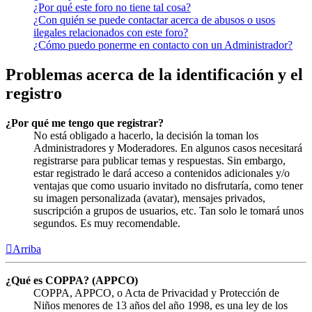
¿Por qué este foro no tiene tal cosa?
¿Con quién se puede contactar acerca de abusos o usos
ilegales relacionados con este foro?
¿Cómo puedo ponerme en contacto con un Administrador?
Problemas acerca de la identificación y el
registro
¿Por qué me tengo que registrar?
No está obligado a hacerlo, la decisión la toman los
Administradores y Moderadores. En algunos casos necesitará
registrarse para publicar temas y respuestas. Sin embargo,
estar registrado le dará acceso a contenidos adicionales y/o
ventajas que como usuario invitado no disfrutaría, como tener
su imagen personalizada (avatar), mensajes privados,
suscripción a grupos de usuarios, etc. Tan solo le tomará unos
segundos. Es muy recomendable.
Arriba
¿Qué es COPPA? (APPCO)
COPPA, APPCO, o Acta de Privacidad y Protección de
Niños menores de 13 años del año 1998, es una ley de los