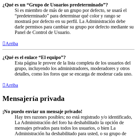
¿Qué es un “Grupo de Usuarios predeterminado”?
Si es miembro de más de un grupo por defecto, se usará el
“predeterminado” para determinar qué color y rango se
mostrará por defecto en su perfil. La Administración debe
darle permisos para cambiar su grupo por defecto mediante su
Panel de Control de Usuario.
Arriba
¿Qué es el enlace “El equipo”?
Esta página le provee de la lista completa de los usuarios del
grupo, incluyendo los administradores, moderadores y otros
detalles, como los foros que se encarga de moderar cada uno.
Arriba
Mensajería privada
¡No puedo enviar un mensaje privado!
Hay tres razones posibles; no está registrado y/o identificado,
La Administración del foro ha deshabilitado la opción de
mensajes privados para todos los usuarios, o bien La
Administración ha deshabilitado para usted, o su grupo de