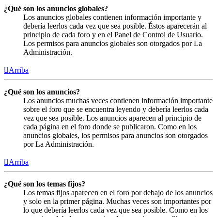
¿Qué son los anuncios globales?
Los anuncios globales contienen información importante y
debería leerlos cada vez que sea posible. Éstos aparecerán al
principio de cada foro y en el Panel de Control de Usuario.
Los permisos para anuncios globales son otorgados por La
Administración.
Arriba
¿Qué son los anuncios?
Los anuncios muchas veces contienen información importante
sobre el foro que se encuentra leyendo y debería leerlos cada
vez que sea posible. Los anuncios aparecen al principio de
cada página en el foro donde se publicaron. Como en los
anuncios globales, los permisos para anuncios son otorgados
por La Administración.
Arriba
¿Qué son los temas fijos?
Los temas fijos aparecen en el foro por debajo de los anuncios
y solo en la primer página. Muchas veces son importantes por
lo que debería leerlos cada vez que sea posible. Como en los