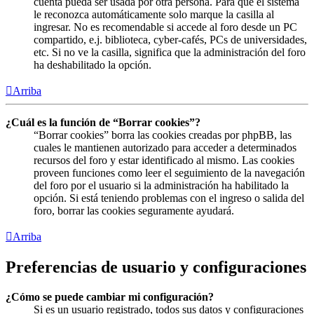
cuenta pueda ser usada por otra persona. Para que el sistema
le reconozca automáticamente solo marque la casilla al
ingresar. No es recomendable si accede al foro desde un PC
compartido, e.j. biblioteca, cyber-cafés, PCs de universidades,
etc. Si no ve la casilla, significa que la administración del foro
ha deshabilitado la opción.
Arriba
¿Cuál es la función de “Borrar cookies”?
“Borrar cookies” borra las cookies creadas por phpBB, las
cuales le mantienen autorizado para acceder a determinados
recursos del foro y estar identificado al mismo. Las cookies
proveen funciones como leer el seguimiento de la navegación
del foro por el usuario si la administración ha habilitado la
opción. Si está teniendo problemas con el ingreso o salida del
foro, borrar las cookies seguramente ayudará.
Arriba
Preferencias de usuario y configuraciones
¿Cómo se puede cambiar mi configuración?
Si es un usuario registrado, todos sus datos y configuraciones