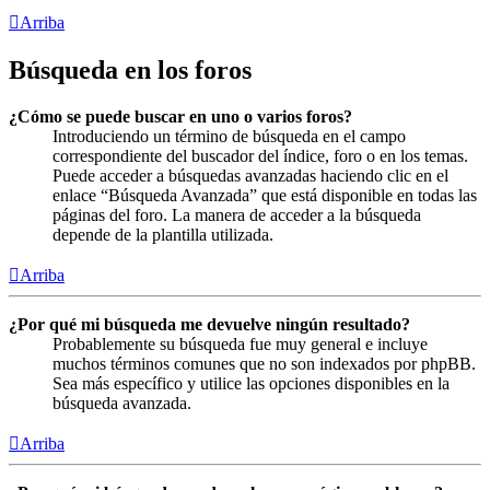
Arriba
Búsqueda en los foros
¿Cómo se puede buscar en uno o varios foros?
Introduciendo un término de búsqueda en el campo
correspondiente del buscador del índice, foro o en los temas.
Puede acceder a búsquedas avanzadas haciendo clic en el
enlace “Búsqueda Avanzada” que está disponible en todas las
páginas del foro. La manera de acceder a la búsqueda
depende de la plantilla utilizada.
Arriba
¿Por qué mi búsqueda me devuelve ningún resultado?
Probablemente su búsqueda fue muy general e incluye
muchos términos comunes que no son indexados por phpBB.
Sea más específico y utilice las opciones disponibles en la
búsqueda avanzada.
Arriba