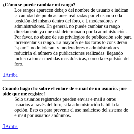
¿Cómo se puede cambiar mi rango?
Los rangos aparecen debajo del nombre de usuario e indican
la cantidad de publicaciones realizadas por el usuario o la
posición del mismo dentro del foro, e.j. moderadores y
administradores. En general, no puede cambiar su rango
directamente ya que está determinado por la administración.
Por favor, no abuse de sus privilegios de publicación solo para
incrementar su rango. La mayoría de los foros lo consideran
“spam”, no lo toleran, y moderadores o administradores
reducirán el número de publicaciones realizadas, llegando
incluso a tomar medidas mas drásticas, como la expulsión del
foro.
Arriba
Cuando hago clic sobre el enlace de e-mail de un usuario, ¡me
pide que me registre!
Solo usuarios registrados pueden enviar e-mail a otros
usuarios a través del foro, si la administración habilita la
opción. Esto es para prevenir el uso malicioso del sistema de
e-mail por usuarios anónimos.
Arriba