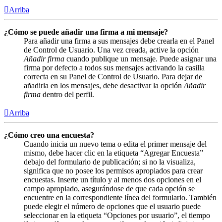
Arriba
¿Cómo se puede añadir una firma a mi mensaje?
Para añadir una firma a sus mensajes debe crearla en el Panel
de Control de Usuario. Una vez creada, active la opción
Añadir firma
cuando publique un mensaje. Puede asignar una
firma por defecto a todos sus mensajes activando la casilla
correcta en su Panel de Control de Usuario. Para dejar de
añadirla en los mensajes, debe desactivar la opción
Añadir
firma
dentro del perfil.
Arriba
¿Cómo creo una encuesta?
Cuando inicia un nuevo tema o edita el primer mensaje del
mismo, debe hacer clic en la etiqueta “Agregar Encuesta”
debajo del formulario de publicación; si no la visualiza,
significa que no posee los permisos apropiados para crear
encuestas. Inserte un título y al menos dos opciones en el
campo apropiado, asegurándose de que cada opción se
encuentre en la correspondiente línea del formulario. También
puede elegir el número de opciones que el usuario puede
seleccionar en la etiqueta “Opciones por usuario”, el tiempo