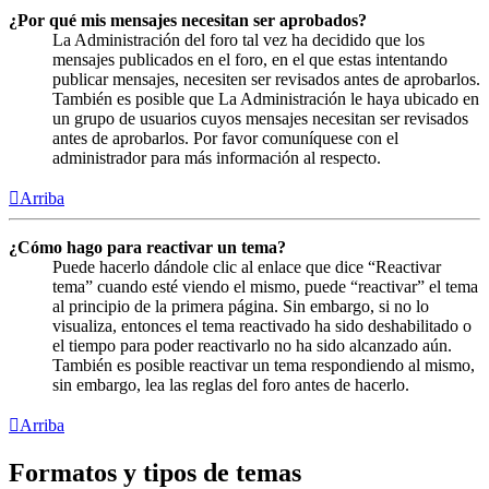
¿Por qué mis mensajes necesitan ser aprobados?
La Administración del foro tal vez ha decidido que los
mensajes publicados en el foro, en el que estas intentando
publicar mensajes, necesiten ser revisados antes de aprobarlos.
También es posible que La Administración le haya ubicado en
un grupo de usuarios cuyos mensajes necesitan ser revisados
antes de aprobarlos. Por favor comuníquese con el
administrador para más información al respecto.
Arriba
¿Cómo hago para reactivar un tema?
Puede hacerlo dándole clic al enlace que dice “Reactivar
tema” cuando esté viendo el mismo, puede “reactivar” el tema
al principio de la primera página. Sin embargo, si no lo
visualiza, entonces el tema reactivado ha sido deshabilitado o
el tiempo para poder reactivarlo no ha sido alcanzado aún.
También es posible reactivar un tema respondiendo al mismo,
sin embargo, lea las reglas del foro antes de hacerlo.
Arriba
Formatos y tipos de temas