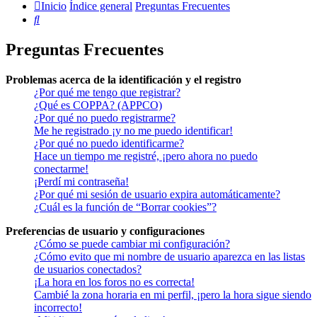
Inicio
Índice general
Preguntas Frecuentes
Buscar
Preguntas Frecuentes
Problemas acerca de la identificación y el registro
¿Por qué me tengo que registrar?
¿Qué es COPPA? (APPCO)
¿Por qué no puedo registrarme?
Me he registrado ¡y no me puedo identificar!
¿Por qué no puedo identificarme?
Hace un tiempo me registré, ¡pero ahora no puedo
conectarme!
¡Perdí mi contraseña!
¿Por qué mi sesión de usuario expira automáticamente?
¿Cuál es la función de “Borrar cookies”?
Preferencias de usuario y configuraciones
¿Cómo se puede cambiar mi configuración?
¿Cómo evito que mi nombre de usuario aparezca en las listas
de usuarios conectados?
¡La hora en los foros no es correcta!
Cambié la zona horaria en mi perfil, ¡pero la hora sigue siendo
incorrecto!