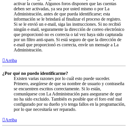
activar la cuenta. Algunos foros disponen que las cuentas
deben ser activadas, ya sea por usted mismo o por La
Administración, antes de que pueda identificarse; esta
información se le brindará al finalizar el proceso de registro.
Si se le envió un e-mail, siga las instrucciones. Si no recibió
ningún e-mail, seguramente la dirección de correo electrónico
que proporcionó no es correcta o tal vez haya sido capturada
por un filtro anti-spam. Si está seguro de que la dirección de
e-mail que proporcionó es correcta, envíe un mensaje a La
Administración.
Arriba
¿Por qué no puedo identificarme?
Existen varias razones por lo cuál esto puede suceder.
Primero, asegúrese de que su nombre de usuario y contraseña
se encuentren escritos correctamente. Si lo están,
comuníquese con La Administración para asegurarse de que
no ha sido excluido. También es posible que el foro esté mal
configurado por su dueño y/o tenga fallos en la programación,
por lo que necesitaría ser reparado.
Arriba