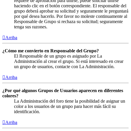
requiere de aprobación para unirse, puede solicitar unirse
haciendo clic en el botón correspondiente. El responsable del
grupo deberá aprobar su solicitud y seguramente le preguntará
por qué desea hacerlo. Por favor no moleste continuamente al
Responsable de Grupo si rechaza su solicitud; seguramente
tenga sus razones.
Arriba
¿Cómo me convierto en Responsable del Grupo?
El Responsable de un grupo es asignado por La
Administración al crear el grupo. Si está interesado en crear
un grupo de usuarios, contacte con La Administración.
Arriba
¿Por qué algunos Grupos de Usuarios aparecen en diferentes
colores?
La Administración del foro tiene la posibilidad de asignar un
color a los usuarios de un grupo para hacer más fácil su
identificación.
Arriba