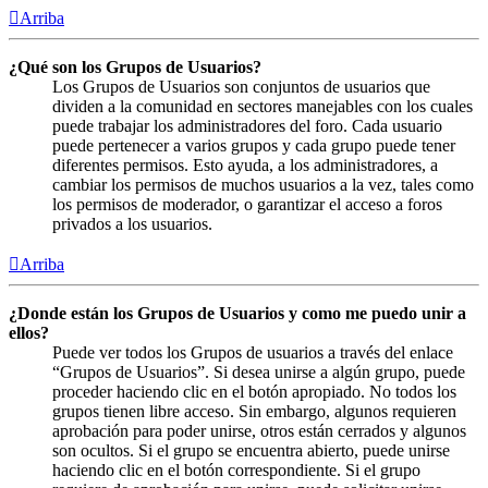
Arriba
¿Qué son los Grupos de Usuarios?
Los Grupos de Usuarios son conjuntos de usuarios que
dividen a la comunidad en sectores manejables con los cuales
puede trabajar los administradores del foro. Cada usuario
puede pertenecer a varios grupos y cada grupo puede tener
diferentes permisos. Esto ayuda, a los administradores, a
cambiar los permisos de muchos usuarios a la vez, tales como
los permisos de moderador, o garantizar el acceso a foros
privados a los usuarios.
Arriba
¿Donde están los Grupos de Usuarios y como me puedo unir a
ellos?
Puede ver todos los Grupos de usuarios a través del enlace
“Grupos de Usuarios”. Si desea unirse a algún grupo, puede
proceder haciendo clic en el botón apropiado. No todos los
grupos tienen libre acceso. Sin embargo, algunos requieren
aprobación para poder unirse, otros están cerrados y algunos
son ocultos. Si el grupo se encuentra abierto, puede unirse
haciendo clic en el botón correspondiente. Si el grupo