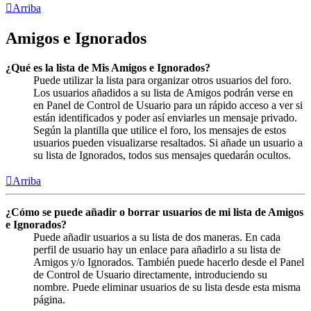
Arriba
Amigos e Ignorados
¿Qué es la lista de Mis Amigos e Ignorados?
Puede utilizar la lista para organizar otros usuarios del foro.
Los usuarios añadidos a su lista de Amigos podrán verse en
en Panel de Control de Usuario para un rápido acceso a ver si
están identificados y poder así enviarles un mensaje privado.
Según la plantilla que utilice el foro, los mensajes de estos
usuarios pueden visualizarse resaltados. Si añade un usuario a
su lista de Ignorados, todos sus mensajes quedarán ocultos.
Arriba
¿Cómo se puede añadir o borrar usuarios de mi lista de Amigos
e Ignorados?
Puede añadir usuarios a su lista de dos maneras. En cada
perfil de usuario hay un enlace para añadirlo a su lista de
Amigos y/o Ignorados. También puede hacerlo desde el Panel
de Control de Usuario directamente, introduciendo su
nombre. Puede eliminar usuarios de su lista desde esta misma
página.