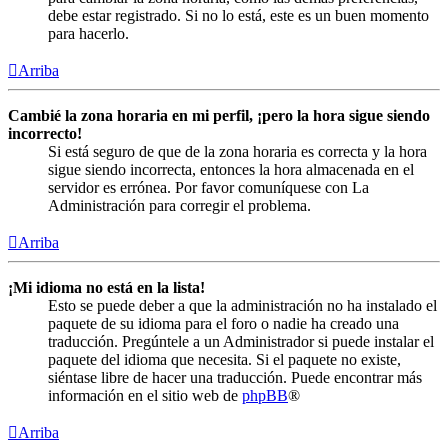
debe estar registrado. Si no lo está, este es un buen momento
para hacerlo.
Arriba
Cambié la zona horaria en mi perfil, ¡pero la hora sigue siendo
incorrecto!
Si está seguro de que de la zona horaria es correcta y la hora
sigue siendo incorrecta, entonces la hora almacenada en el
servidor es errónea. Por favor comuníquese con La
Administración para corregir el problema.
Arriba
¡Mi idioma no está en la lista!
Esto se puede deber a que la administración no ha instalado el
paquete de su idioma para el foro o nadie ha creado una
traducción. Pregúntele a un Administrador si puede instalar el
paquete del idioma que necesita. Si el paquete no existe,
siéntase libre de hacer una traducción. Puede encontrar más
información en el sitio web de
phpBB
®
Arriba