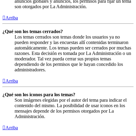
anuncios globales y anuncios, los permisos para fijar un tema
son otorgados por La Administración.
Arriba
¿Qué son los temas cerrados?
Los temas cerrados son temas donde los usuarios ya no
pueden responder y las encuestas allí contenidas terminaron
automáticamente. Los temas pueden ser cerrados por muchas
razones. Esta decisión es tomada por La Administración o un
moderador. Tal vez pueda cerrar sus propios temas
dependiendo de los permisos que le hayan concedido los
administradores.
Arriba
¿Qué son los iconos para los temas?
Son imágenes elegidas por el autor del tema para indicar el
contenido del mismo. La posibilidad de usar iconos en los
mensajes depende de los permisos otorgados por La
Administración.
Arriba