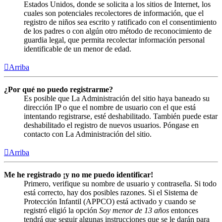
Estados Unidos, donde se solicita a los sitios de Internet, los
cuales son potenciales recolectores de información, que el
registro de niños sea escrito y ratificado con el consentimiento
de los padres o con algún otro método de reconocimiento de
guardia legal, que permita recolectar información personal
identificable de un menor de edad.
Arriba
¿Por qué no puedo registrarme?
Es posible que La Administración del sitio haya baneado su
dirección IP o que el nombre de usuario con el que está
intentando registrarse, esté deshabilitado. También puede estar
deshabilitado el registro de nuevos usuarios. Póngase en
contacto con La Administración del sitio.
Arriba
Me he registrado ¡y no me puedo identificar!
Primero, verifique su nombre de usuario y contraseña. Si todo
está correcto, hay dos posibles razones. Si el Sistema de
Protección Infantil (APPCO) está activado y cuando se
registró eligió la opción
Soy menor de 13 años
entonces
tendrá que seguir algunas instrucciones que se le darán para