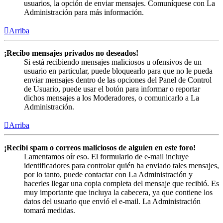
usuarios, la opción de enviar mensajes. Comuníquese con La
Administración para más información.
Arriba
¡Recibo mensajes privados no deseados!
Si está recibiendo mensajes maliciosos u ofensivos de un
usuario en particular, puede bloquearlo para que no le pueda
enviar mensajes dentro de las opciones del Panel de Control
de Usuario, puede usar el botón para informar o reportar
dichos mensajes a los Moderadores, o comunicarlo a La
Administración.
Arriba
¡Recibí spam o correos maliciosos de alguien en este foro!
Lamentamos oír eso. El formulario de e-mail incluye
identificadores para controlar quién ha enviado tales mensajes,
por lo tanto, puede contactar con La Administración y
hacerles llegar una copia completa del mensaje que recibió. Es
muy importante que incluya la cabecera, ya que contiene los
datos del usuario que envió el e-mail. La Administración
tomará medidas.