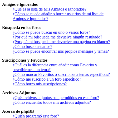
Amigos e Ignorados
¿Qué es la lista de Mis Amigos e Ignorados?
¿Cómo se puede añadir o borrar usuarios de mi lista de
Amigos e Ignorados?
Búsqueda en los foros
¿Cómo se puede buscar en uno o varios foros?
¿Por qué mi búsqueda me devuelve ningún resultado?
¿Por qué mi búsqueda me devuelve una página en blanco?
¿Cómo busco usuarios?
¿Como se puede encontrar mis propios mensajes y temas?
Suscripciones y Favoritos
¿Cuál es la diferencia entre añadir como Favorito y
suscribirme a un tema?
¿Cómo marcar Favoritos o suscribirse a temas específicos?
¿Cómo me suscribo a un foro específico?
¿Cómo borro mis suscripciones?
Archivos Adjuntos
¿Qué archivos adjuntos son permitidos en este foro?
¿Cómo encuentro todos mis archivos adjuntos?
Acerca de phpBB
¿Quién programó este foro?