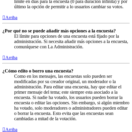
límite en días para la encuesta (0 para duración infinita) y por
último la opción de permitir a lo usuarios cambiar su votos.
Arriba
¿Por qué no se puede añadir más opciones a la encuesta?
El límite para opciones de una encuesta está fijado por la
administración. Si necesita añadir más opciones a la encuesta,
comuníquese con La Administración.
Arriba
¿Cómo edito o borro una encuesta?
Como en los mensajes, las encuestas solo pueden ser
modificadas por su creador original, un moderador o la
administración. Para editar una encuesta, hay que editar el
primer mensaje del tema; este siempre esta asociado a la
encuesta. Si nadie ha votado, los usuarios pueden borrar la
encuesta o editar las opciones. Sin embargo, si algún miembro
ha votado, solo moderadores o administradores pueden editar
o borrar la encuesta. Esto evita que las encuestas sean
cambiadas a mitad de la votación.
Arriba