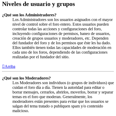
Niveles de usuario y grupos
¿Qué son los Administradores?
Los Administradores son los usuarios asignados con el mayor
nivel de control sobre el foro entero. Estos usuarios pueden
controlar todas las acciones y configuraciones del foro,
incluyendo configuraciones de permisos, baneo de usuarios,
creación de grupos usuarios y moderadores, etc. Dependen
del fundador del foro y de los permisos que éste les ha dado.
Ellos también tienen todas las capacidades de moderación en
cada uno de los foros, dependiendo de las configuraciones
realizadas por el fundador del sitio.
Arriba
¿Qué son los Moderadores?
Los Moderadores son individuos (o grupos de individuos) que
cuidan el foro día a día. Tienen la autoridad para editar o
borrar mensajes, cerrarlos, abrirlos, moverlos, borrar y separar
temas en el foro que moderan. Generalmente, los
moderadores están presentes para evitar que los usuarios se
salgan del tema tratado o publiquen spam y/o contenido
malicioso.