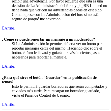
recibir una advertencia. Por favor recuerde que esta es una
decisión de La Administración del foro, y phpBB Limited no
tiene nada que ver con las advertencias dadas en este sitio.
Comuníquese con La Administración del foro si no está
seguro de porqué fue advertido.
Arriba
¿Cómo se puede reportar un mensaje a un moderador?
Si La Administración lo permite, debería ver un botón para
reportar mensajes cerca del mismo. Haciendo clic sobre el
botón, el foro le llevará y guiará a través de ciertos pasos
necesarios para reportar el mensaje.
Arriba
¿Para qué sirve el botón “Guardar” en la publicación de
temas?
Esto le permitirá guardar borradores que serán completados y
enviados más tarde. Para recargar un borrador guardado,
visite el Panel de Control de Usuario.
Arriba