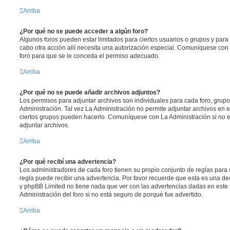
Arriba
¿Por qué no se puede acceder a algún foro?
Algunos foros pueden estar limitados para ciertos usuarios o grupos y para vi
cabo otra acción allí necesita una autorización especial. Comuníquese con
foro para que se le conceda el permiso adecuado.
Arriba
¿Por qué no se puede añadir archivos adjuntos?
Los permisos para adjuntar archivos son individuales para cada foro, grup
Administración. Tal vez La Administración no permite adjuntar archivos en e
ciertos grupos pueden hacerlo. Comuníquese con La Administración si no 
adjuntar archivos.
Arriba
¿Por qué recibí una advertencia?
Los administradores de cada foro tienen su propio conjunto de reglas para 
regla puede recibir una advertencia. Por favor recuerde que esta es una dec
y phpBB Limited no tiene nada que ver con las advertencias dadas en este
Administración del foro si no está seguro de porqué fue advertido.
Arriba