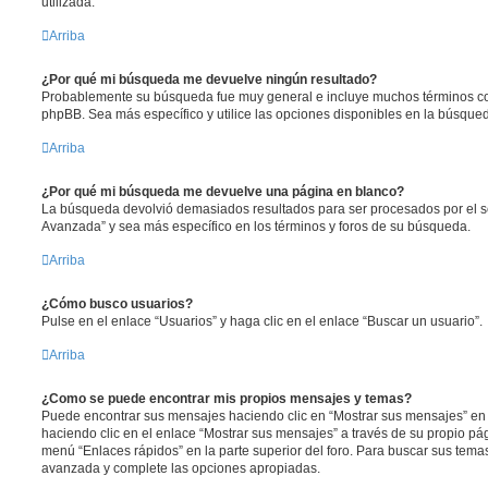
utilizada.
Arriba
¿Por qué mi búsqueda me devuelve ningún resultado?
Probablemente su búsqueda fue muy general e incluye muchos términos 
phpBB. Sea más específico y utilice las opciones disponibles en la búsqu
Arriba
¿Por qué mi búsqueda me devuelve una página en blanco?
La búsqueda devolvió demasiados resultados para ser procesados por el se
Avanzada” y sea más específico en los términos y foros de su búsqueda.
Arriba
¿Cómo busco usuarios?
Pulse en el enlace “Usuarios” y haga clic en el enlace “Buscar un usuario”.
Arriba
¿Como se puede encontrar mis propios mensajes y temas?
Puede encontrar sus mensajes haciendo clic en “Mostrar sus mensajes” en 
haciendo clic en el enlace “Mostrar sus mensajes” a través de su propio pági
menú “Enlaces rápidos” en la parte superior del foro. Para buscar sus tema
avanzada y complete las opciones apropiadas.