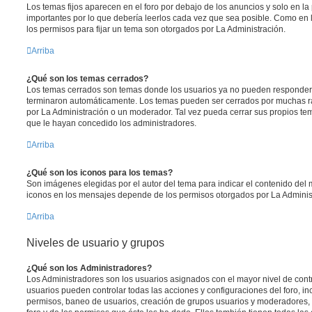
Los temas fijos aparecen en el foro por debajo de los anuncios y solo en l
importantes por lo que debería leerlos cada vez que sea posible. Como en 
los permisos para fijar un tema son otorgados por La Administración.
Arriba
¿Qué son los temas cerrados?
Los temas cerrados son temas donde los usuarios ya no pueden responder y
terminaron automáticamente. Los temas pueden ser cerrados por muchas r
por La Administración o un moderador. Tal vez pueda cerrar sus propios t
que le hayan concedido los administradores.
Arriba
¿Qué son los iconos para los temas?
Son imágenes elegidas por el autor del tema para indicar el contenido del 
iconos en los mensajes depende de los permisos otorgados por La Adminis
Arriba
Niveles de usuario y grupos
¿Qué son los Administradores?
Los Administradores son los usuarios asignados con el mayor nivel de contro
usuarios pueden controlar todas las acciones y configuraciones del foro, i
permisos, baneo de usuarios, creación de grupos usuarios y moderadores,