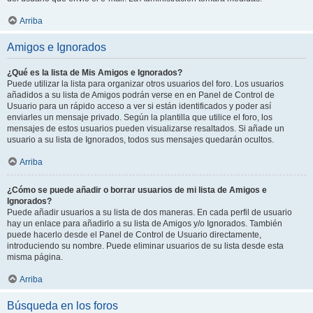
Arriba
Amigos e Ignorados
¿Qué es la lista de Mis Amigos e Ignorados?
Puede utilizar la lista para organizar otros usuarios del foro. Los usuarios
añadidos a su lista de Amigos podrán verse en en Panel de Control de
Usuario para un rápido acceso a ver si están identificados y poder así
enviarles un mensaje privado. Según la plantilla que utilice el foro, los
mensajes de estos usuarios pueden visualizarse resaltados. Si añade un
usuario a su lista de Ignorados, todos sus mensajes quedarán ocultos.
Arriba
¿Cómo se puede añadir o borrar usuarios de mi lista de Amigos e
Ignorados?
Puede añadir usuarios a su lista de dos maneras. En cada perfil de usuario
hay un enlace para añadirlo a su lista de Amigos y/o Ignorados. También
puede hacerlo desde el Panel de Control de Usuario directamente,
introduciendo su nombre. Puede eliminar usuarios de su lista desde esta
misma página.
Arriba
Búsqueda en los foros