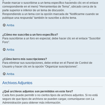
Puede marcar o suscribirse a un tema específico haciendo clic en el enlace
correspondiente en el menú “Herramientas de Tema”, ubicado cerca de la
parte superior e inferior de un tema de discusión.
Respondiendo a un tema con la opción marcada de “Notificarme cuando se
publique una respuesta” también le suscribe a dicho tema.
Arriba
¿Cómo me suscribo a un foro específico?
Para suscribirse a un foro en especial, debe hacer clic en el enlace “Suscribir
Foro”.
Arriba
¿Cómo borro mis suscripciones?
Para eliminar sus suscripciones, debe entrar en el Panel de Control de
Usuario y hacer clic en la opción “Organizar suscripciones”.
Arriba
Archivos Adjuntos
¿Qué archivos adjuntos son permitidos en este foro?
Cada foro puede permitir o no ciertos tipos de archivos adjuntos. Si no está
seguro de que tipos de archivos se pueden cargar, comuníquese con La
Administración para obtener más información.