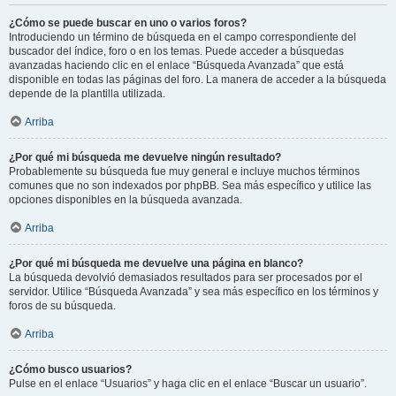
¿Cómo se puede buscar en uno o varios foros?
Introduciendo un término de búsqueda en el campo correspondiente del
buscador del índice, foro o en los temas. Puede acceder a búsquedas
avanzadas haciendo clic en el enlace “Búsqueda Avanzada” que está
disponible en todas las páginas del foro. La manera de acceder a la búsqueda
depende de la plantilla utilizada.
Arriba
¿Por qué mi búsqueda me devuelve ningún resultado?
Probablemente su búsqueda fue muy general e incluye muchos términos
comunes que no son indexados por phpBB. Sea más específico y utilice las
opciones disponibles en la búsqueda avanzada.
Arriba
¿Por qué mi búsqueda me devuelve una página en blanco?
La búsqueda devolvió demasiados resultados para ser procesados por el
servidor. Utilice “Búsqueda Avanzada” y sea más específico en los términos y
foros de su búsqueda.
Arriba
¿Cómo busco usuarios?
Pulse en el enlace “Usuarios” y haga clic en el enlace “Buscar un usuario”.