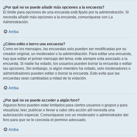
¿Por qué no se puede añadir más opciones a la encuesta?
El límite para opciones de una encuesta está fijado por la administración. Si
necesita añadir más opciones a la encuesta, comuníquese con La
Administración.
Arriba
¿Cómo edito o borro una encuesta?
Como en los mensajes, las encuestas solo pueden ser modificadas por su
creador original, un moderador o la administración. Para editar una encuesta,
hay que editar el primer mensaje del tema; este siempre esta asociado a la
encuesta. Si nadie ha votado, los usuarios pueden borrar la encuesta o editar
las opciones. Sin embargo, si algún miembro ha votado, solo moderadores o
administradores pueden editar o borrar la encuesta. Esto evita que las
encuestas sean cambiadas a mitad de la votación.
Arriba
¿Por qué no se puede acceder a algún foro?
Algunos foros pueden estar limitados para ciertos usuarios o grupos y para
visualizar, leer, publicar o llevar a cabo otra acción allí necesita una
autorización especial. Comuníquese con un moderador o administrador del
foro para que se le conceda el permiso adecuado.
Arriba