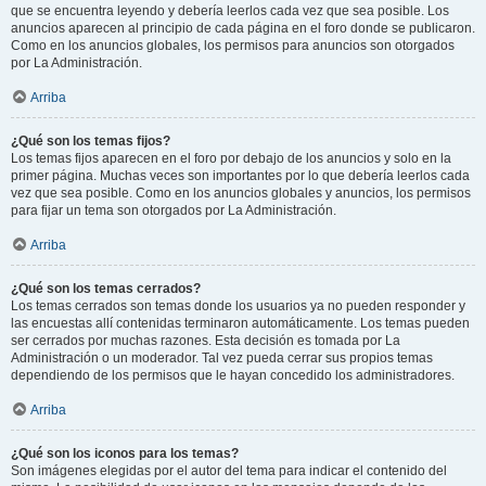
que se encuentra leyendo y debería leerlos cada vez que sea posible. Los
anuncios aparecen al principio de cada página en el foro donde se publicaron.
Como en los anuncios globales, los permisos para anuncios son otorgados
por La Administración.
Arriba
¿Qué son los temas fijos?
Los temas fijos aparecen en el foro por debajo de los anuncios y solo en la
primer página. Muchas veces son importantes por lo que debería leerlos cada
vez que sea posible. Como en los anuncios globales y anuncios, los permisos
para fijar un tema son otorgados por La Administración.
Arriba
¿Qué son los temas cerrados?
Los temas cerrados son temas donde los usuarios ya no pueden responder y
las encuestas allí contenidas terminaron automáticamente. Los temas pueden
ser cerrados por muchas razones. Esta decisión es tomada por La
Administración o un moderador. Tal vez pueda cerrar sus propios temas
dependiendo de los permisos que le hayan concedido los administradores.
Arriba
¿Qué son los iconos para los temas?
Son imágenes elegidas por el autor del tema para indicar el contenido del