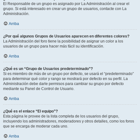
El Responsable de un grupo es asignado por La Administración al crear el
grupo. Si está interesado en crear un grupo de usuarios, contacte con La
Administración.
Arriba
¿Por qué algunos Grupos de Usuarios aparecen en diferentes colores?
La Administración del foro tiene la posibilidad de asignar un color a los
usuarios de un grupo para hacer más fácil su identificación.
Arriba
¿Qué es un “Grupo de Usuarios predeterminado”?
Si es miembro de más de un grupo por defecto, se usará el “predeterminado”
para determinar qué color y rango se mostrará por defecto en su perfil. La
Administración debe darle permisos para cambiar su grupo por defecto
mediante su Panel de Control de Usuario.
Arriba
¿Qué es el enlace “El equipo”?
Esta página le provee de la lista completa de los usuarios del grupo,
incluyendo los administradores, moderadores y otros detalles, como los foros
que se encarga de moderar cada uno.
Arriba