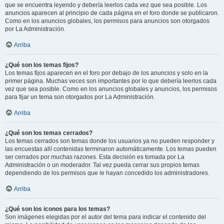
que se encuentra leyendo y debería leerlos cada vez que sea posible. Los
anuncios aparecen al principio de cada página en el foro donde se publicaron.
Como en los anuncios globales, los permisos para anuncios son otorgados
por La Administración.
Arriba
¿Qué son los temas fijos?
Los temas fijos aparecen en el foro por debajo de los anuncios y solo en la
primer página. Muchas veces son importantes por lo que debería leerlos cada
vez que sea posible. Como en los anuncios globales y anuncios, los permisos
para fijar un tema son otorgados por La Administración.
Arriba
¿Qué son los temas cerrados?
Los temas cerrados son temas donde los usuarios ya no pueden responder y
las encuestas allí contenidas terminaron automáticamente. Los temas pueden
ser cerrados por muchas razones. Esta decisión es tomada por La
Administración o un moderador. Tal vez pueda cerrar sus propios temas
dependiendo de los permisos que le hayan concedido los administradores.
Arriba
¿Qué son los iconos para los temas?
Son imágenes elegidas por el autor del tema para indicar el contenido del