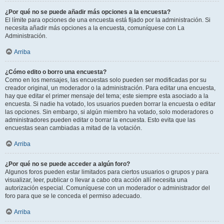
¿Por qué no se puede añadir más opciones a la encuesta?
El límite para opciones de una encuesta está fijado por la administración. Si
necesita añadir más opciones a la encuesta, comuníquese con La
Administración.
Arriba
¿Cómo edito o borro una encuesta?
Como en los mensajes, las encuestas solo pueden ser modificadas por su
creador original, un moderador o la administración. Para editar una encuesta,
hay que editar el primer mensaje del tema; este siempre esta asociado a la
encuesta. Si nadie ha votado, los usuarios pueden borrar la encuesta o editar
las opciones. Sin embargo, si algún miembro ha votado, solo moderadores o
administradores pueden editar o borrar la encuesta. Esto evita que las
encuestas sean cambiadas a mitad de la votación.
Arriba
¿Por qué no se puede acceder a algún foro?
Algunos foros pueden estar limitados para ciertos usuarios o grupos y para
visualizar, leer, publicar o llevar a cabo otra acción allí necesita una
autorización especial. Comuníquese con un moderador o administrador del
foro para que se le conceda el permiso adecuado.
Arriba