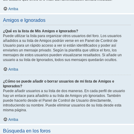
Arriba
Amigos e Ignorados
¿Qué es la lista de Mis Amigos e Ignorados?
Puede utilizar la lista para organizar otros usuarios del foro. Los usuarios
añadidos a su lista de Amigos podrán verse en en Panel de Control de
Usuario para un rápido acceso a ver si están identificados y poder así
enviarles un mensaje privado. Según la plantilla que utilice el foro, los
mensajes de estos usuarios pueden visualizarse resaltados. Si añade un
usuario a su lista de Ignorados, todos sus mensajes quedarán ocultos.
Arriba
¿Cómo se puede añadir o borrar usuarios de mi lista de Amigos e
Ignorados?
Puede añadir usuarios a su lista de dos maneras. En cada perfil de usuario
hay un enlace para añadirlo a su lista de Amigos y/o Ignorados. También
puede hacerlo desde el Panel de Control de Usuario directamente,
introduciendo su nombre. Puede eliminar usuarios de su lista desde esta
misma página.
Arriba
Búsqueda en los foros