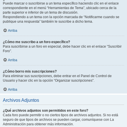
Puede marcar o suscribirse a un tema específico haciendo clic en el enlace
correspondiente en el menú “Herramientas de Tema”, ubicado cerca de la
parte superior e inferior de un tema de discusión.
Respondiendo a un tema con la opción marcada de “Notificarme cuando se
publique una respuesta” también le suscribe a dicho tema.
Arriba
¿Cómo me suscribo a un foro específico?
Para suscribirse a un foro en especial, debe hacer clic en el enlace “Suscribir
Foro”.
Arriba
¿Cómo borro mis suscripciones?
Para eliminar sus suscripciones, debe entrar en el Panel de Control de
Usuario y hacer clic en la opción “Organizar suscripciones”.
Arriba
Archivos Adjuntos
¿Qué archivos adjuntos son permitidos en este foro?
Cada foro puede permitir o no ciertos tipos de archivos adjuntos. Si no está
seguro de que tipos de archivos se pueden cargar, comuníquese con La
Administración para obtener más información.