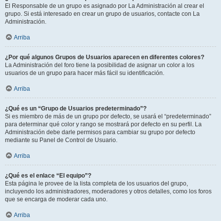
El Responsable de un grupo es asignado por La Administración al crear el
grupo. Si está interesado en crear un grupo de usuarios, contacte con La
Administración.
Arriba
¿Por qué algunos Grupos de Usuarios aparecen en diferentes colores?
La Administración del foro tiene la posibilidad de asignar un color a los
usuarios de un grupo para hacer más fácil su identificación.
Arriba
¿Qué es un “Grupo de Usuarios predeterminado”?
Si es miembro de más de un grupo por defecto, se usará el “predeterminado”
para determinar qué color y rango se mostrará por defecto en su perfil. La
Administración debe darle permisos para cambiar su grupo por defecto
mediante su Panel de Control de Usuario.
Arriba
¿Qué es el enlace “El equipo”?
Esta página le provee de la lista completa de los usuarios del grupo,
incluyendo los administradores, moderadores y otros detalles, como los foros
que se encarga de moderar cada uno.
Arriba