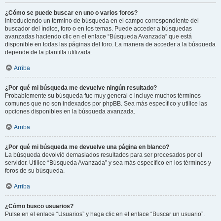
¿Cómo se puede buscar en uno o varios foros?
Introduciendo un término de búsqueda en el campo correspondiente del
buscador del índice, foro o en los temas. Puede acceder a búsquedas
avanzadas haciendo clic en el enlace “Búsqueda Avanzada” que está
disponible en todas las páginas del foro. La manera de acceder a la búsqueda
depende de la plantilla utilizada.
Arriba
¿Por qué mi búsqueda me devuelve ningún resultado?
Probablemente su búsqueda fue muy general e incluye muchos términos
comunes que no son indexados por phpBB. Sea más específico y utilice las
opciones disponibles en la búsqueda avanzada.
Arriba
¿Por qué mi búsqueda me devuelve una página en blanco?
La búsqueda devolvió demasiados resultados para ser procesados por el
servidor. Utilice “Búsqueda Avanzada” y sea más específico en los términos y
foros de su búsqueda.
Arriba
¿Cómo busco usuarios?
Pulse en el enlace “Usuarios” y haga clic en el enlace “Buscar un usuario”.