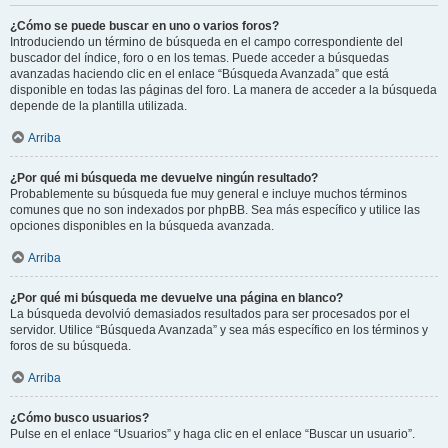
¿Cómo se puede buscar en uno o varios foros?
Introduciendo un término de búsqueda en el campo correspondiente del
buscador del índice, foro o en los temas. Puede acceder a búsquedas
avanzadas haciendo clic en el enlace “Búsqueda Avanzada” que está
disponible en todas las páginas del foro. La manera de acceder a la búsqueda
depende de la plantilla utilizada.
Arriba
¿Por qué mi búsqueda me devuelve ningún resultado?
Probablemente su búsqueda fue muy general e incluye muchos términos
comunes que no son indexados por phpBB. Sea más específico y utilice las
opciones disponibles en la búsqueda avanzada.
Arriba
¿Por qué mi búsqueda me devuelve una página en blanco?
La búsqueda devolvió demasiados resultados para ser procesados por el
servidor. Utilice “Búsqueda Avanzada” y sea más específico en los términos y
foros de su búsqueda.
Arriba
¿Cómo busco usuarios?
Pulse en el enlace “Usuarios” y haga clic en el enlace “Buscar un usuario”.