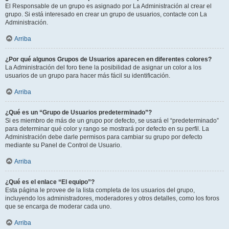
El Responsable de un grupo es asignado por La Administración al crear el
grupo. Si está interesado en crear un grupo de usuarios, contacte con La
Administración.
Arriba
¿Por qué algunos Grupos de Usuarios aparecen en diferentes colores?
La Administración del foro tiene la posibilidad de asignar un color a los
usuarios de un grupo para hacer más fácil su identificación.
Arriba
¿Qué es un “Grupo de Usuarios predeterminado”?
Si es miembro de más de un grupo por defecto, se usará el “predeterminado”
para determinar qué color y rango se mostrará por defecto en su perfil. La
Administración debe darle permisos para cambiar su grupo por defecto
mediante su Panel de Control de Usuario.
Arriba
¿Qué es el enlace “El equipo”?
Esta página le provee de la lista completa de los usuarios del grupo,
incluyendo los administradores, moderadores y otros detalles, como los foros
que se encarga de moderar cada uno.
Arriba