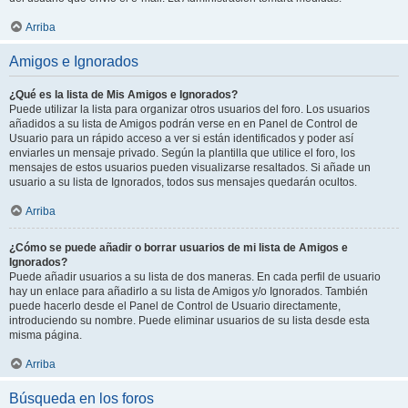
Arriba
Amigos e Ignorados
¿Qué es la lista de Mis Amigos e Ignorados?
Puede utilizar la lista para organizar otros usuarios del foro. Los usuarios
añadidos a su lista de Amigos podrán verse en en Panel de Control de
Usuario para un rápido acceso a ver si están identificados y poder así
enviarles un mensaje privado. Según la plantilla que utilice el foro, los
mensajes de estos usuarios pueden visualizarse resaltados. Si añade un
usuario a su lista de Ignorados, todos sus mensajes quedarán ocultos.
Arriba
¿Cómo se puede añadir o borrar usuarios de mi lista de Amigos e
Ignorados?
Puede añadir usuarios a su lista de dos maneras. En cada perfil de usuario
hay un enlace para añadirlo a su lista de Amigos y/o Ignorados. También
puede hacerlo desde el Panel de Control de Usuario directamente,
introduciendo su nombre. Puede eliminar usuarios de su lista desde esta
misma página.
Arriba
Búsqueda en los foros