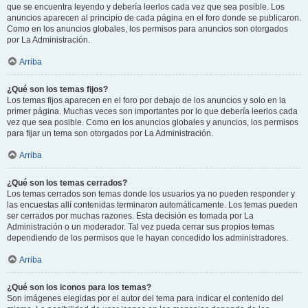
que se encuentra leyendo y debería leerlos cada vez que sea posible. Los
anuncios aparecen al principio de cada página en el foro donde se publicaron.
Como en los anuncios globales, los permisos para anuncios son otorgados
por La Administración.
Arriba
¿Qué son los temas fijos?
Los temas fijos aparecen en el foro por debajo de los anuncios y solo en la
primer página. Muchas veces son importantes por lo que debería leerlos cada
vez que sea posible. Como en los anuncios globales y anuncios, los permisos
para fijar un tema son otorgados por La Administración.
Arriba
¿Qué son los temas cerrados?
Los temas cerrados son temas donde los usuarios ya no pueden responder y
las encuestas allí contenidas terminaron automáticamente. Los temas pueden
ser cerrados por muchas razones. Esta decisión es tomada por La
Administración o un moderador. Tal vez pueda cerrar sus propios temas
dependiendo de los permisos que le hayan concedido los administradores.
Arriba
¿Qué son los iconos para los temas?
Son imágenes elegidas por el autor del tema para indicar el contenido del