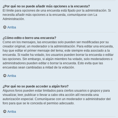
¿Por qué no se puede añadir más opciones a la encuesta?
El límite para opciones de una encuesta está fijado por la administración. Si
necesita añadir más opciones a la encuesta, comuníquese con La
Administración.
Arriba
¿Cómo edito o borro una encuesta?
Como en los mensajes, las encuestas solo pueden ser modificadas por su
creador original, un moderador o la administración. Para editar una encuesta,
hay que editar el primer mensaje del tema; este siempre esta asociado a la
encuesta. Si nadie ha votado, los usuarios pueden borrar la encuesta o editar
las opciones. Sin embargo, si algún miembro ha votado, solo moderadores o
administradores pueden editar o borrar la encuesta. Esto evita que las
encuestas sean cambiadas a mitad de la votación.
Arriba
¿Por qué no se puede acceder a algún foro?
Algunos foros pueden estar limitados para ciertos usuarios o grupos y para
visualizar, leer, publicar o llevar a cabo otra acción allí necesita una
autorización especial. Comuníquese con un moderador o administrador del
foro para que se le conceda el permiso adecuado.
Arriba