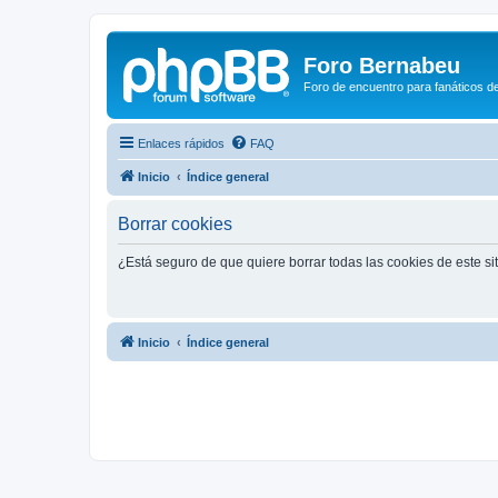
Foro Bernabeu
Foro de encuentro para fanáticos de
Enlaces rápidos
FAQ
Inicio
Índice general
Borrar cookies
¿Está seguro de que quiere borrar todas las cookies de este si
Inicio
Índice general