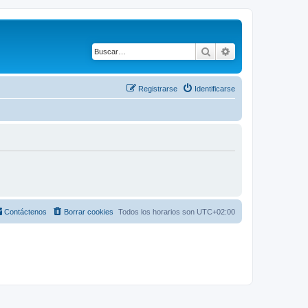
Buscar
Búsqueda avanza
Registrarse
Identificarse
Contáctenos
Borrar cookies
Todos los horarios son
UTC+02:00