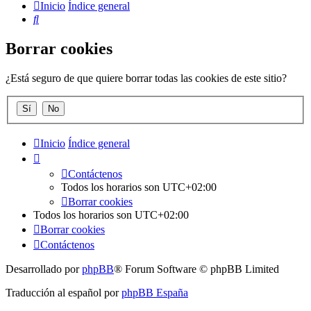
Inicio
Índice general
Buscar
Borrar cookies
¿Está seguro de que quiere borrar todas las cookies de este sitio?
Inicio
Índice general
Contáctenos
Todos los horarios son
UTC+02:00
Borrar cookies
Todos los horarios son
UTC+02:00
Borrar cookies
Contáctenos
Desarrollado por
phpBB
® Forum Software © phpBB Limited
Traducción al español por
phpBB España