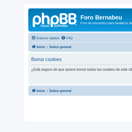
Foro Bernabeu
Foro de encuentro para fanáticos de
Enlaces rápidos
FAQ
Inicio
Índice general
Borrar cookies
¿Está seguro de que quiere borrar todas las cookies de este si
Inicio
Índice general