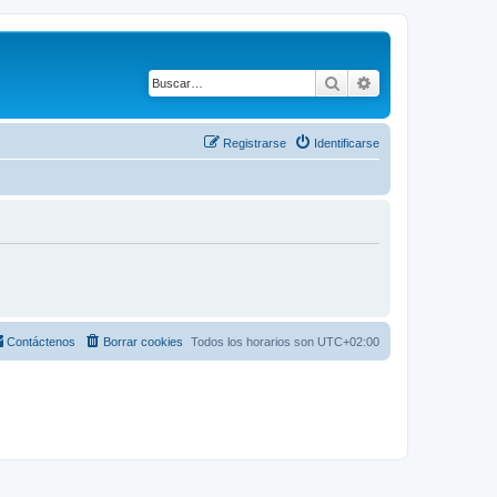
Buscar
Búsqueda avanza
Registrarse
Identificarse
Contáctenos
Borrar cookies
Todos los horarios son
UTC+02:00