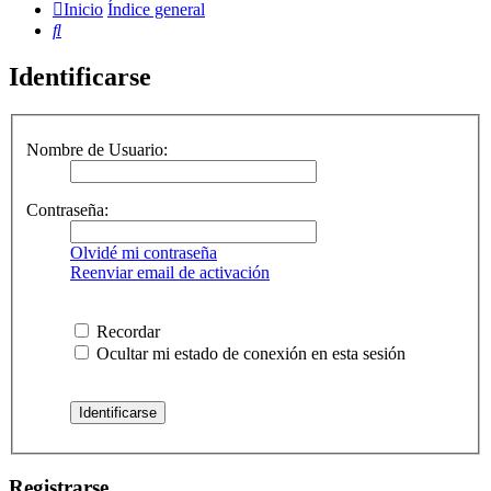
Inicio
Índice general
Buscar
Identificarse
Nombre de Usuario:
Contraseña:
Olvidé mi contraseña
Reenviar email de activación
Recordar
Ocultar mi estado de conexión en esta sesión
Registrarse