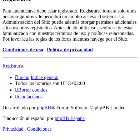
Para autenticarse debe estar registrado. Registrarse tomará solo unos
pocos segundos y le permitirá un amplio acceso al sistema. La
Administración del Sitio puede además otorgar permisos adicionales
a los usuarios registrados. Antes de identificarse asegúrese de estar
familiarizado con nuestros términos de uso y políticas relacionadas.
Por favor lea las reglas de los foros mientras navega por el Sitio.
Condiciones de uso
|
Política de privacidad
Registrarse
Inicio
Índice general
Todos los horarios son
UTC+02:00
Borrar cookies
Contáctenos
Desarrollado por
phpBB
® Forum Software © phpBB Limited
Traducción al español por
phpBB España
Privacidad
|
Condiciones