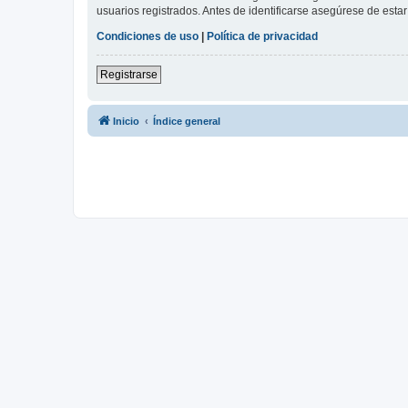
usuarios registrados. Antes de identificarse asegúrese de estar 
Condiciones de uso
|
Política de privacidad
Registrarse
Inicio
Índice general