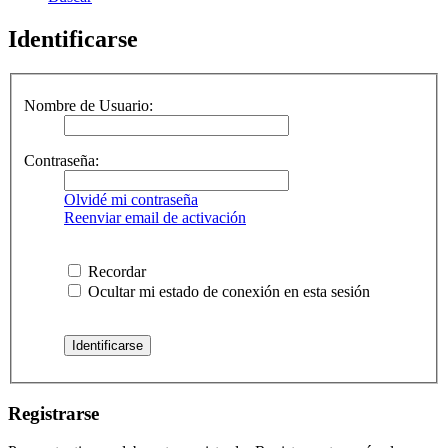
Identificarse
Nombre de Usuario:
Contraseña:
Olvidé mi contraseña
Reenviar email de activación
Recordar
Ocultar mi estado de conexión en esta sesión
Registrarse