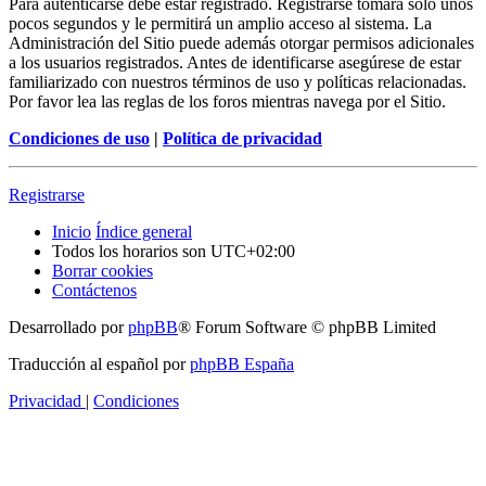
Para autenticarse debe estar registrado. Registrarse tomará solo unos
pocos segundos y le permitirá un amplio acceso al sistema. La
Administración del Sitio puede además otorgar permisos adicionales
a los usuarios registrados. Antes de identificarse asegúrese de estar
familiarizado con nuestros términos de uso y políticas relacionadas.
Por favor lea las reglas de los foros mientras navega por el Sitio.
Condiciones de uso
|
Política de privacidad
Registrarse
Inicio
Índice general
Todos los horarios son
UTC+02:00
Borrar cookies
Contáctenos
Desarrollado por
phpBB
® Forum Software © phpBB Limited
Traducción al español por
phpBB España
Privacidad
|
Condiciones