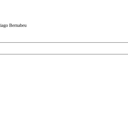
ntiago Bernabeu