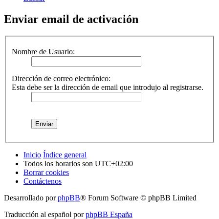
Enviar email de activación
Nombre de Usuario:
Dirección de correo electrónico:
Esta debe ser la dirección de email que introdujo al registrarse.
Inicio
Índice general
Todos los horarios son
UTC+02:00
Borrar cookies
Contáctenos
Desarrollado por
phpBB
® Forum Software © phpBB Limited
Traducción al español por
phpBB España