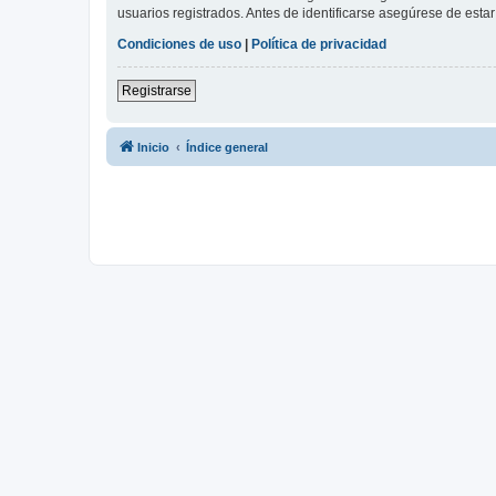
usuarios registrados. Antes de identificarse asegúrese de estar 
Condiciones de uso
|
Política de privacidad
Registrarse
Inicio
Índice general