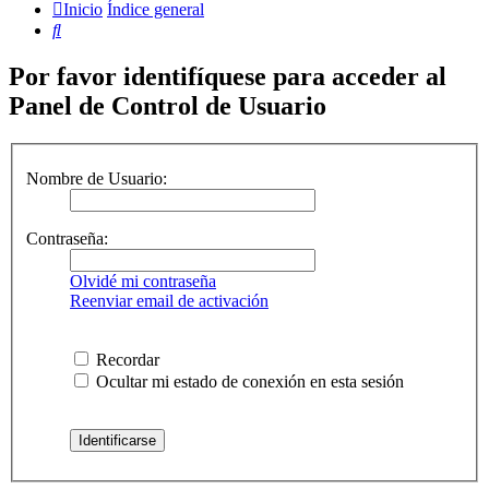
Inicio
Índice general
Buscar
Por favor identifíquese para acceder al
Panel de Control de Usuario
Nombre de Usuario:
Contraseña:
Olvidé mi contraseña
Reenviar email de activación
Recordar
Ocultar mi estado de conexión en esta sesión