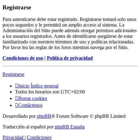
Registrarse
Para autenticarse debe estar registrado. Registrarse tomará solo unos
pocos segundos y le permitirá un amplio acceso al sistema. La
Administración del Sitio puede además otorgar permisos adicionales
a los usuarios registrados. Antes de identificarse asegúrese de estar
familiarizado con nuestros términos de uso y políticas relacionadas.
Por favor lea las reglas de los foros mientras navega por el Sitio.
Condiciones de uso
|
Política de privacidad
Registrarse
Inicio
Índice general
Todos los horarios son
UTC+02:00
Borrar cookies
Contáctenos
Desarrollado por
phpBB
® Forum Software © phpBB Limited
Traducción al español por
phpBB España
Privacidad
|
Condiciones