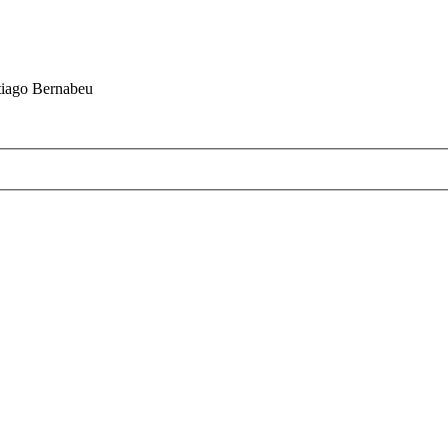
ntiago Bernabeu