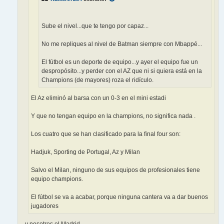
Sube el nivel...que te tengo por capaz...
No me repliques al nivel de Batman siempre con Mbappé...
El fútbol es un deporte de equipo...y ayer el equipo fue un
despropósito...y perder con el AZ que ni si quiera está en la
Champions (de mayores) roza el ridículo.
El Az eliminó al barsa con un 0-3 en el mini estadi
Y que no tengan equipo en la champions, no significa nada .
Los cuatro que se han clasificado para la final four son:
Hadjuk, Sporting de Portugal, Az y Milan
Salvo el Milan, ninguno de sus equipos de profesionales tiene
equipo champions.
El fútbol se va a acabar, porque ninguna cantera va a dar buenos
jugadores