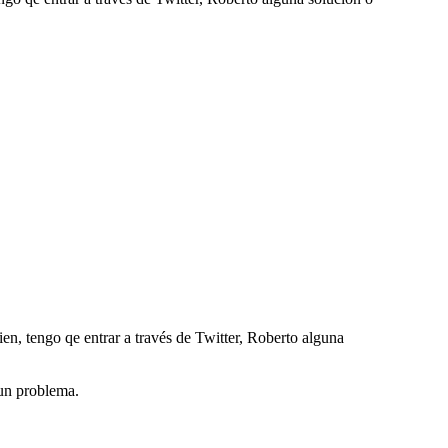
ien, tengo qe entrar a través de Twitter, Roberto alguna
gun problema.