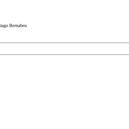
ntiago Bernabeu