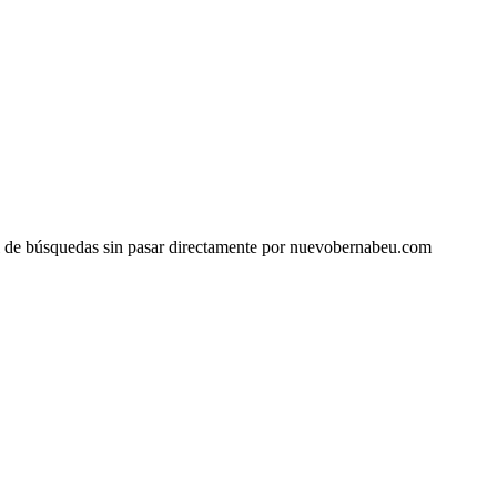
rial de búsquedas sin pasar directamente por nuevobernabeu.com