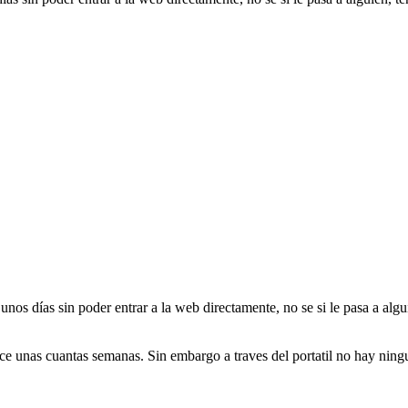
unos días sin poder entrar a la web directamente, no se si le pasa a algu
ce unas cuantas semanas. Sin embargo a traves del portatil no hay nin