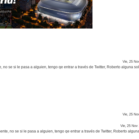
Vie, 25 No
, no se si le pasa a alguien, tengo qe entrar a través de Twitter, Roberto alguna so
Vie, 25 No
Vie, 25 Nov
ente, no se si le pasa a alguien, tengo qe entrar a través de Twitter, Roberto algun