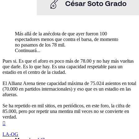
Más allá de la anécdota de que ayer fueron 100
espectadores menos que contra el barsa, de momento
no pasamos de los 78 mil.
Continuará...
Pues si. Es que el aforo es poco más de 78.00 y no hay más vueltas
que darle. Es lo que hay. Es una capacidad respetable para un
estadio en el centro de la ciudad.
El Allianz Arena tiene capacidad máxima de 75.024 asientos en total
(70.000 en partidos internacionales) y eso que es un estadio en las
afueras.
Se ha repetido en mil sitios, en periódicos, en este foro, la cifra de
85.000, pero por repetir una mentira mil veces no se convierte en
verdad.
Arriba
LA-OG