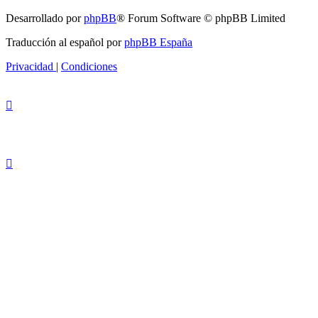
Desarrollado por
phpBB
® Forum Software © phpBB Limited
Traducción al español por
phpBB España
Privacidad
|
Condiciones